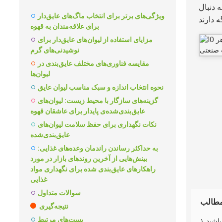
ی به دنبال
ویژگی‌های برتر برای انتخاب ماگ‌های عایق‌دار
برای علاقه‌مندان به قهوه
مزایای استفاده از لیوان‌های عایق‌دار برای
نوشیدنی‌های گرم
مقایسه فناوری‌های مختلف عایق‌بندی در
لیوان‌ها
نحوه انتخاب اندازه و سبک مناسب لیوان عایق
گزینه‌های سازگار با محیط زیست: لیوان‌های
عایق‌بندی‌شده‌ی پایدار برای عاشقان قهوه
نکات نگهداری برای حفظ سلامت لیوان‌های
عایق‌بندی‌شده
به حداکثر رساندن راندمان وعده‌های غذایی:
بینش‌هایی از آخرین روندهای بازار در مورد
راهکارهای عایق‌بندی شده برای نگهداری مواد
غذایی
سوالات متداول
طالب
نتیجه‌گیری
پست‌های مرتبط
باشید