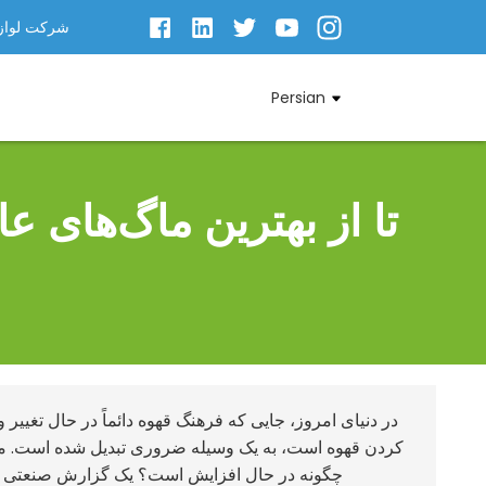
شرکت لوازم
Persian
در دنیای امروز، جایی که فرهنگ قهوه دائماً در حال تغییر
کردن قهوه است، به یک وسیله ضروری تبدیل شده است. منظ
چگونه در حال افزایش است؟ یک گزارش صنعتی اخی