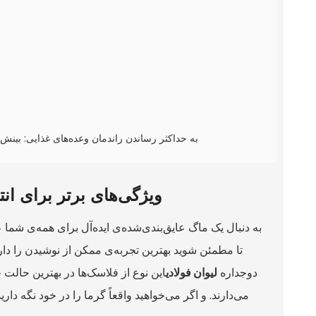
۷- به حداکثر رساندن راندمان وعده‌های غذایی: بینش
ویژگی‌های برتر برای انت
به دنبال یک ماگ عایق‌بندی‌شده‌ی ایده‌آل برای همه‌ی شما 
تا مطمئن شوید بهترین تجربه‌ی ممکن از نوشیدن را دار
دوجداره
لیوان فولادی
این نوع از فلاسک‌ها در بهترین حالت
می‌دارند. و اگر می‌خواهید واقعاً گرما را در خود نگه دار