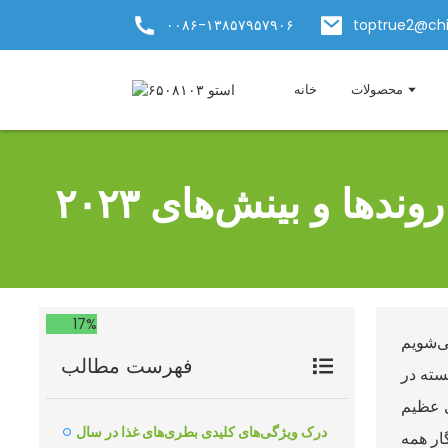
۰۰۸۶-۱۳۸۵۷۹۵۷۹۰۶
toptrue2@ch
محصولات
خانه
ها و بینش‌های ۲۰۲۳
17%
ی‌شویم
فهرست مطالب
جسته در
ی عظیم
درک ویژگی‌های کلیدی بطری‌های غذا در سال
ار همه