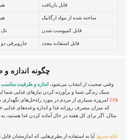
قابل بازیافت
هی
ساخته شده از مواد ارگانیک
هی
قابل کمپوست شدن
تک 
قابل استفاده مجدد
جاروبرقی دو 
چگونه اندازه و 
وقتی صحبت از انتخاب می‌شود،
اندازه و ظرفیت مناسب
ب
سبک زندگی شما و برآورده کردن نیازهای غذایی شما ایجا
۶۵٪
امروزه بسیاری از مردم در مورد راه‌حل‌های نگهداری مو
که میزان مصرف روزانه غذا و اندازه وعده‌های غذایی خود
مثال، اگر برای کل هفته در حال آماده کردن غذا هستید، به 
نکته سریع:
آیا به استفاده از بطری‌هایی که اندازه‌شان قابل