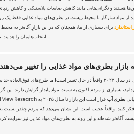
ین‌ها هستند و نگرانی‌هایی مانند کاهش ضایعات پلاستیکی و کاهش ردپای
فاده از مواد سازگار با محیط زیست در بطری‌های مواد غذایی فقط یک رون
 استاندارد
برای بسیاری از ما، همچنان که در این بازارِ آگاه‌تر به محی
انتخاب‌هایمان را هدایت می‌کنیم.
که بازار بطری‌های مواد غذایی را تغییر می‌دهند
سلام! خب، حدس بزنید چی شد؟ بازار بطری‌های مواد غذایی در سال ۲۰۲۳ واقعاً در حال تغییر است! ما طرح‌های فوق‌العا
‌دانید، بسیاری از مردم اکنون به سمت مواد پایدار گرایش دارند. این گز
جهانی
بطری آب
قرار است این بازار تا سال ۲۰۲۵ به
اگر در موردش فکر کنید، واقعاً عجیب است. این نشان می‌دهد که مردم چقدر نسبت 