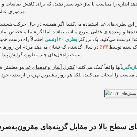
د اندازه را متناسب با نیاز خود تغییر دهید، که برای کاهش ضایعات و 
بهره‌وری عالی است.
از این بطری‌های غذا استفاده می‌کنید! اگر همیشه در حال حرکت هستید
وعده‌ها و وعده‌های غذایی سریع مناسب باشد. اما اگر شما متخصص آماد
غذا درست می‌کنید، یک بزرگتر
بطری ۴۰ اونسی
احتمالاً راه درست همین است. sta
ک شده توسط
۲۳٪
در سال گذشته، که نشان می‌دهد مردم این روزها چ
سمت راه‌حل‌های چندمنظوره گرایش پیدا کرده‌اند.
زه‌گیری
آنها واقعاً کمک می‌کنند!
کنترل آسان وعده‌های غذایی
و مطمئن شو
ای سطح بالا در مقابل گزینه‌های مقرون‌به‌صر