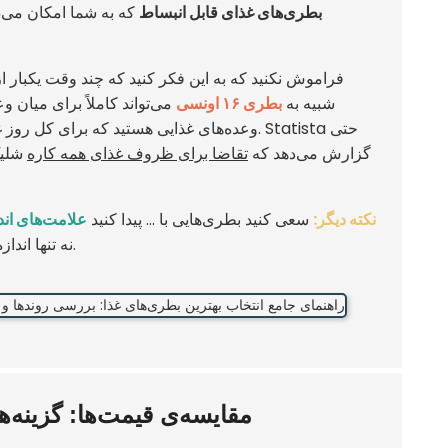
بطری‌های غذای قابل انبساط
که به شما امکان می‌ده
فراموش نکنید که به این فکر کنید که چند وقت یکبار 
شبیه به
بطری ۱۶ اونسی
می‌تواند کاملاً برای میان 
وعده‌های غذایی هستید که برای کل روز 
گزارش می‌دهد که
تقاضا برای ظروف غذای همه کاره
شلی
نکته دیگر:
سعی کنید بطری‌هایی با ... پیدا کنید
علامت‌های اندا
نه تنها اندازه مناسب را انتخاب می‌کنید، بلکه هر روز بیشترین بهره را از تغذیه خود می‌برید.
مقایسه‌ی قیمت‌ها: گزینه‌ه