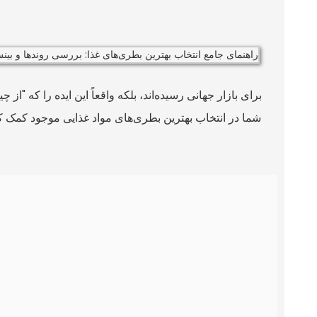
برای بازار جهانی رسیده‌اند، بلکه واقعاً این ایده را که "از
شما در انتخاب بهترین بطری‌های مواد غذایی موجود کمک کند، 