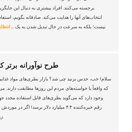
برجسته می‌کنند. افراد بیشتری به دنبال این جایگز
انتخاب‌های آنها را هدایت می‌کند. صادقانه بگویم، است
نیست؛ بلکه به سرعت در حال تبدیل شدن به یک ...
انتظار
۵ طرح نوآورانه برتر 
که واقعاً با خواسته‌های مردم این روزها مطابقت دارند. می
Grand View Research وجود دارد که می‌گوید بطری‌های قابل استفاده مجدد 
رقم خیره‌کننده ۴.۴ میلیارد دلار برسد! 
زیست آگاه‌تر شده‌اند و این روند به بطری‌های مواد غذایی نیز سرایت کرده است.