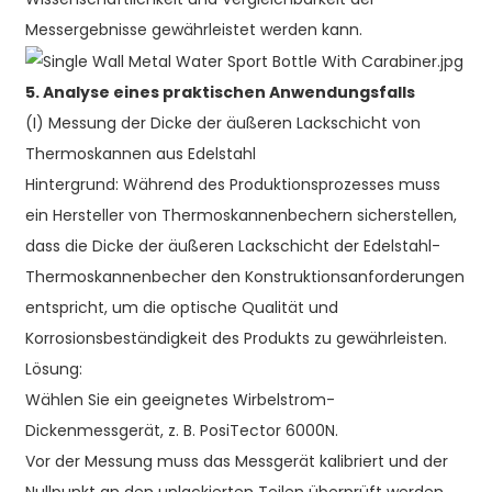
Messergebnisse gewährleistet werden kann.
5. Analyse eines praktischen Anwendungsfalls
(I) Messung der Dicke der äußeren Lackschicht von
Thermoskannen aus Edelstahl
Hintergrund: Während des Produktionsprozesses muss
ein Hersteller von Thermoskannenbechern sicherstellen,
dass die Dicke der äußeren Lackschicht der Edelstahl-
Thermoskannenbecher den Konstruktionsanforderungen
entspricht, um die optische Qualität und
Korrosionsbeständigkeit des Produkts zu gewährleisten.
Lösung:
Wählen Sie ein geeignetes Wirbelstrom-
Dickenmessgerät, z. B. PosiTector 6000N.
Vor der Messung muss das Messgerät kalibriert und der