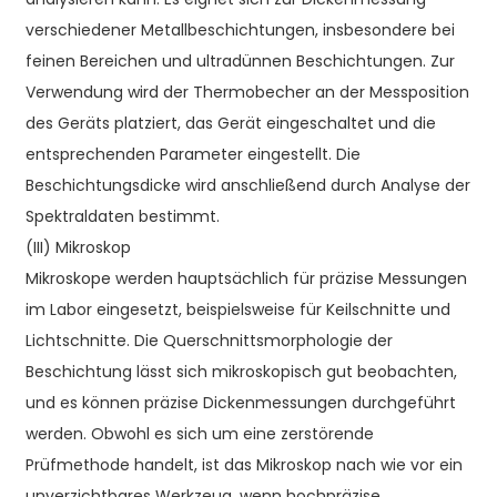
verschiedener Metallbeschichtungen, insbesondere bei
feinen Bereichen und ultradünnen Beschichtungen. Zur
Verwendung wird der Thermobecher an der Messposition
des Geräts platziert, das Gerät eingeschaltet und die
entsprechenden Parameter eingestellt. Die
Beschichtungsdicke wird anschließend durch Analyse der
Spektraldaten bestimmt.
(III) Mikroskop
Mikroskope werden hauptsächlich für präzise Messungen
im Labor eingesetzt, beispielsweise für Keilschnitte und
Lichtschnitte. Die Querschnittsmorphologie der
Beschichtung lässt sich mikroskopisch gut beobachten,
und es können präzise Dickenmessungen durchgeführt
werden. Obwohl es sich um eine zerstörende
Prüfmethode handelt, ist das Mikroskop nach wie vor ein
unverzichtbares Werkzeug, wenn hochpräzise