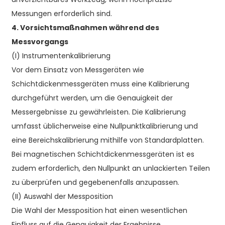
Messungen erforderlich sind.
4. Vorsichtsmaßnahmen während des
Messvorgangs
(I) Instrumentenkalibrierung
Vor dem Einsatz von Messgeräten wie
Schichtdickenmessgeräten muss eine Kalibrierung
durchgeführt werden, um die Genauigkeit der
Messergebnisse zu gewährleisten. Die Kalibrierung
umfasst üblicherweise eine Nullpunktkalibrierung und
eine Bereichskalibrierung mithilfe von Standardplatten.
Bei magnetischen Schichtdickenmessgeräten ist es
zudem erforderlich, den Nullpunkt an unlackierten Teilen
zu überprüfen und gegebenenfalls anzupassen.
(II) Auswahl der Messposition
Die Wahl der Messposition hat einen wesentlichen
Einfluss auf die Genauigkeit der Ergebnisse.