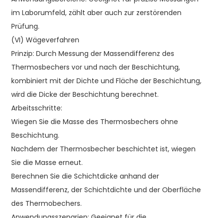
im Laborumfeld, zählt aber auch zur zerstörenden
Prüfung.
(VI) Wägeverfahren
Prinzip: Durch Messung der Massendifferenz des
Thermosbechers vor und nach der Beschichtung,
kombiniert mit der Dichte und Fläche der Beschichtung,
wird die Dicke der Beschichtung berechnet.
Arbeitsschritte:
Wiegen Sie die Masse des Thermosbechers ohne
Beschichtung.
Nachdem der Thermosbecher beschichtet ist, wiegen
Sie die Masse erneut.
Berechnen Sie die Schichtdicke anhand der
Massendifferenz, der Schichtdichte und der Oberfläche
des Thermobechers.
Anwendungsszenarien: Geeignet für die