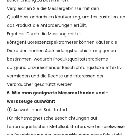
Beschichtung zu bestimmen.
Vergleichen Sie die Messergebnisse mit den
Qualitätsstandards im Kaufvertrag, um festzustellen, ob
das Produkt die Anforderungen erfüllt.
Ergebnis: Durch die Messung mittels
Röntgenfluoreszenzspektrometer können Käufer die
Dicke der inneren Auskleidungsbeschichtung genau
bestimmen, wodurch Produktqualitätsprobleme
aufgrund unzureichender Beschichtungsdicke effektiv
vermieden und die Rechte und Interessen der
Verbraucher geschützt werden.
6. Wie man geeignete Messmethoden und -
werkzeuge auswählt
(I) Auswahl nach Substratart
Für nichtmagnetische Beschichtungen auf
ferromagnetischen Metallsubstraten, wie beispielsweise