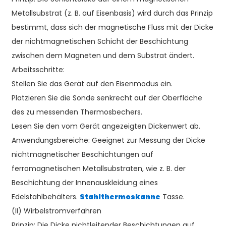
Metallsubstrat (z. B. auf Eisenbasis) wird durch das Prinzip
bestimmt, dass sich der magnetische Fluss mit der Dicke
der nichtmagnetischen Schicht der Beschichtung
zwischen dem Magneten und dem Substrat ändert.
Arbeitsschritte:
Stellen Sie das Gerät auf den Eisenmodus ein.
Platzieren Sie die Sonde senkrecht auf der Oberfläche
des zu messenden Thermosbechers.
Lesen Sie den vom Gerät angezeigten Dickenwert ab.
Anwendungsbereiche: Geeignet zur Messung der Dicke
nichtmagnetischer Beschichtungen auf
ferromagnetischen Metallsubstraten, wie z. B. der
Beschichtung der Innenauskleidung eines
Edelstahlbehälters.
Stahlthermoskanne
Tasse.
(II) Wirbelstromverfahren
Prinzip: Die Dicke nichtleitender Beschichtungen auf