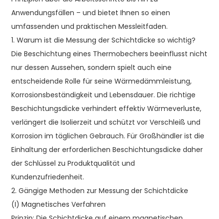
Anwendungsfällen – und bietet Ihnen so einen
umfassenden und praktischen Messleitfaden.
1. Warum ist die Messung der Schichtdicke so wichtig?
Die Beschichtung eines Thermobechers beeinflusst nicht
nur dessen Aussehen, sondern spielt auch eine
entscheidende Rolle für seine Wärmedämmleistung,
Korrosionsbeständigkeit und Lebensdauer. Die richtige
Beschichtungsdicke verhindert effektiv Wärmeverluste,
verlängert die Isolierzeit und schützt vor Verschleiß und
Korrosion im täglichen Gebrauch. Für Großhändler ist die
Einhaltung der erforderlichen Beschichtungsdicke daher
der Schlüssel zu Produktqualität und
Kundenzufriedenheit.
2. Gängige Methoden zur Messung der Schichtdicke
(I) Magnetisches Verfahren
Prinzip: Die Schichtdicke auf einem magnetischen