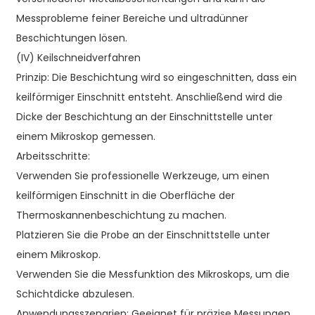
Messprobleme feiner Bereiche und ultradünner
Beschichtungen lösen.
(IV) Keilschneidverfahren
Prinzip: Die Beschichtung wird so eingeschnitten, dass ein
keilförmiger Einschnitt entsteht. Anschließend wird die
Dicke der Beschichtung an der Einschnittstelle unter
einem Mikroskop gemessen.
Arbeitsschritte:
Verwenden Sie professionelle Werkzeuge, um einen
keilförmigen Einschnitt in die Oberfläche der
Thermoskannenbeschichtung zu machen.
Platzieren Sie die Probe an der Einschnittstelle unter
einem Mikroskop.
Verwenden Sie die Messfunktion des Mikroskops, um die
Schichtdicke abzulesen.
Anwendungsszenarien: Geeignet für präzise Messungen