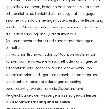
Bedienung und zeitaufwändig und eignen sich daher für
spezielle Situationen, in denen hochpräzise Messungen
erforderlich sind. Schichtdickenmessgeräte hingegen
zeichnen sich durch niedrige Kosten, einfache Bedienung
und hohe Messgeschwindigkeit aus und eignen sich für
die Serienfertigung und Qualitätskontrolle.
(IV) Branchenstandards und Kundenanforderungen
einhalten
In manchen Branchen oder auf Wunsch bestimmter
Kunden können spezielle Messmethoden und -geräte
erforderlich sein. Daher sollten bei der Auswahl von
Messmethoden und -geräten Branchenstandards und
spezifische Kundenanforderungen unbedingt
berücksichtigt werden, um die Akzeptanz und
Vergleichbarkeit der Messergebnisse zu gewährleisten.
7. Zusammenfassung und Ausblick