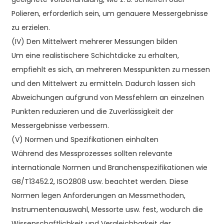
Polieren, erforderlich sein, um genauere Messergebnisse
zu erzielen.
(IV) Den Mittelwert mehrerer Messungen bilden
Um eine realistischere Schichtdicke zu erhalten,
empfiehlt es sich, an mehreren Messpunkten zu messen
und den Mittelwert zu ermitteln. Dadurch lassen sich
Abweichungen aufgrund von Messfehlern an einzelnen
Punkten reduzieren und die Zuverlässigkeit der
Messergebnisse verbessern.
(V) Normen und Spezifikationen einhalten
Während des Messprozesses sollten relevante
internationale Normen und Branchenspezifikationen wie
GB/T13452.2, ISO2808 usw. beachtet werden. Diese
Normen legen Anforderungen an Messmethoden,
Instrumentenauswahl, Messorte usw. fest, wodurch die
Wissenschaftlichkeit und Vergleichbarkeit der