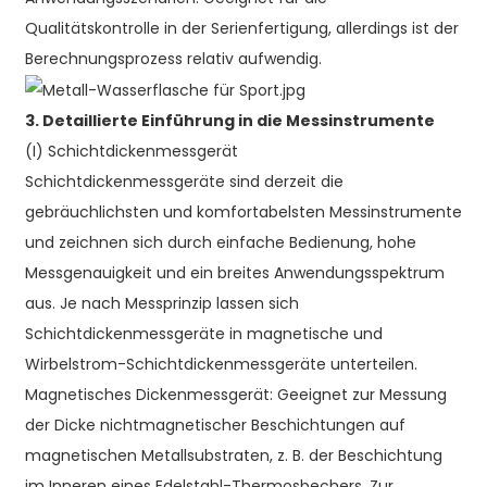
Qualitätskontrolle in der Serienfertigung, allerdings ist der
Berechnungsprozess relativ aufwendig.
3. Detaillierte Einführung in die Messinstrumente
(I) Schichtdickenmessgerät
Schichtdickenmessgeräte sind derzeit die
gebräuchlichsten und komfortabelsten Messinstrumente
und zeichnen sich durch einfache Bedienung, hohe
Messgenauigkeit und ein breites Anwendungsspektrum
aus. Je nach Messprinzip lassen sich
Schichtdickenmessgeräte in magnetische und
Wirbelstrom-Schichtdickenmessgeräte unterteilen.
Magnetisches Dickenmessgerät: Geeignet zur Messung
der Dicke nichtmagnetischer Beschichtungen auf
magnetischen Metallsubstraten, z. B. der Beschichtung
im Inneren eines Edelstahl-Thermosbechers. Zur