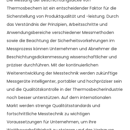
Die Messung der Beschichtungsdicke von
Thermosbechern ist ein entscheidender Faktor für die
Sicherstellung von Produktqualität und -leistung. Durch
das Verständnis der Prinzipien, Arbeitsschritte und
Anwendungsbereiche verschiedener Messmethoden
sowie die Beachtung der Sicherheitsvorkehrungen im
Messprozess können Unternehmen und Abnehmer die
Beschichtungsdickenmessung wissenschaftlicher und
präziser durchführen. Mit der kontinuierlichen
Weiterentwicklung der Messtechnik werden zukünftige
Messgeräte intelligenter, portabler und hochpräziser sein
und die Qualitätskontrolle in der Thermosbecherindustrie
noch besser unterstützen. Auf dem internationalen
Markt werden strenge Qualitätsstandards und
fortschrittliche Messtechnik zu wichtigen
Voraussetzungen für Unternehmen, um ihre