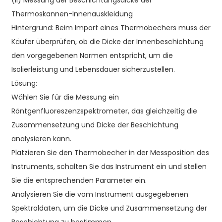
(II) Messung der Beschichtungsdicke der
Thermoskannen-Innenauskleidung
Hintergrund: Beim Import eines Thermobechers muss der
Käufer überprüfen, ob die Dicke der Innenbeschichtung
den vorgegebenen Normen entspricht, um die
Isolierleistung und Lebensdauer sicherzustellen.
Lösung:
Wählen Sie für die Messung ein
Röntgenfluoreszenzspektrometer, das gleichzeitig die
Zusammensetzung und Dicke der Beschichtung
analysieren kann.
Platzieren Sie den Thermobecher in der Messposition des
Instruments, schalten Sie das Instrument ein und stellen
Sie die entsprechenden Parameter ein.
Analysieren Sie die vom Instrument ausgegebenen
Spektraldaten, um die Dicke und Zusammensetzung der