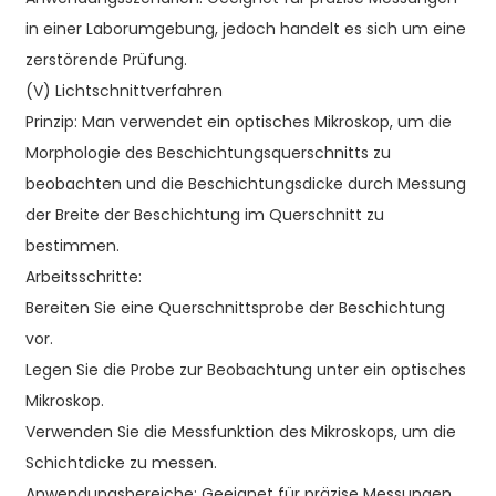
in einer Laborumgebung, jedoch handelt es sich um eine
zerstörende Prüfung.
(V) Lichtschnittverfahren
Prinzip: Man verwendet ein optisches Mikroskop, um die
Morphologie des Beschichtungsquerschnitts zu
beobachten und die Beschichtungsdicke durch Messung
der Breite der Beschichtung im Querschnitt zu
bestimmen.
Arbeitsschritte:
Bereiten Sie eine Querschnittsprobe der Beschichtung
vor.
Legen Sie die Probe zur Beobachtung unter ein optisches
Mikroskop.
Verwenden Sie die Messfunktion des Mikroskops, um die
Schichtdicke zu messen.
Anwendungsbereiche: Geeignet für präzise Messungen