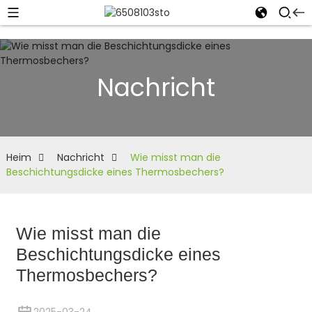
Nachricht
Heim
Nachricht
Wie misst man die
Beschichtungsdicke eines Thermosbechers?
Wie misst man die
Beschichtungsdicke eines
Thermosbechers?