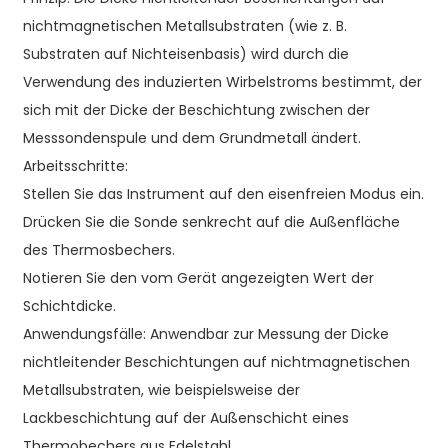
nichtmagnetischen Metallsubstraten (wie z. B.
Substraten auf Nichteisenbasis) wird durch die
Verwendung des induzierten Wirbelstroms bestimmt, der
sich mit der Dicke der Beschichtung zwischen der
Messsondenspule und dem Grundmetall ändert.
Arbeitsschritte:
Stellen Sie das Instrument auf den eisenfreien Modus ein.
Drücken Sie die Sonde senkrecht auf die Außenfläche
des Thermosbechers.
Notieren Sie den vom Gerät angezeigten Wert der
Schichtdicke.
Anwendungsfälle: Anwendbar zur Messung der Dicke
nichtleitender Beschichtungen auf nichtmagnetischen
Metallsubstraten, wie beispielsweise der
Lackbeschichtung auf der Außenschicht eines
Thermobechers aus Edelstahl.