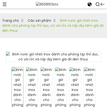
Trang chủ
Các sản phẩm
Bình nước giữ nhiệt Inox
dành cho phòng tập thể dục, có vòi rót và nắp đậy kèm giá đỡ
điện thoại.