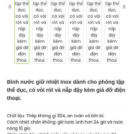
Bình nước giữ nhiệt Inox dành cho phòng tập
thể dục, có vòi rót và nắp đậy kèm giá đỡ điện
thoại.
Chất liệu: Thép không gỉ 304, an toàn và bền bỉ.
Cách nhiệt chân không: giữ nước lạnh hơn 24 giờ và nước
nóng 10 giờ.