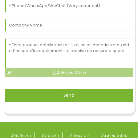
AI Helps Write
Send
เกี่ยวกับเรา
ติดต่อเรา
กำหนดเอง
ค้นหายอดนิยม