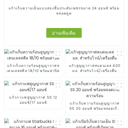
แก้วเก็บความเย็นแบบสองชั้นประดับเพชรขนาด 24 ออนซ์ พร้อม
หลอดดูด
อ่านเพิ่มเติม
แก้วเก็บความร้อนสูญญากาศส
แก้วสูญญากาศสแตนเลส 400
เตนเลสสตีล 18/10 พร้อมฝาปิด
มล. สำหรับไวน์/เครื่องดื่ม
แก้วกาแฟสูญญากาศ SS 12
ออนซ์/17 ออนซ์
แก้วเก็บความร้อนสูญญากาศ
SS 20 ออนซ์ พร้อมหลอดเก็บ
ความร้อน