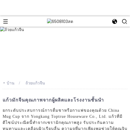
-
บ้าน
ถ้วยแก้วจีน
แก้วมักจีนคุณภาพจากผู้ผลิตและโรงงานชั้นนำ
ยกระดับประสบการณ์การดื่มชาหรือกาแฟของคุณด้วย China
Mug Cup จาก Yongkang Toptrue Houseware Co., Ltd. แก้วที่มี
ดีไซน์ประณีตนี้ทำจากเซรามิกคุณภาพสูง รับประกันความ
ทนทานและเคลือบผิวเรียบลื่น ความจุที่มากเพียงพอช่วยให้คุณจิบ