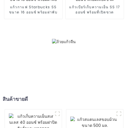
แก้วกาแฟ Starbucks SS
แก้วเบียร์เก็บความเย็น SS 17
ขนาด 16 ออนซ์ พร้อมฝาพับ
ออนซ์ พร้อมที่เปิดขวด
สินค้าขายดี