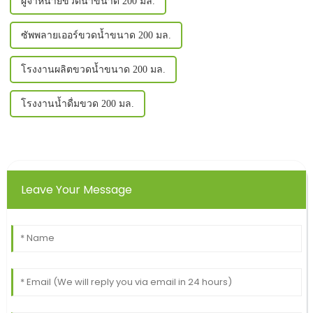
ผู้จำหน่ายขวดน้ำขนาด 200 มล.
ซัพพลายเออร์ขวดน้ำขนาด 200 มล.
โรงงานผลิตขวดน้ำขนาด 200 มล.
โรงงานน้ำดื่มขวด 200 มล.
Leave Your Message