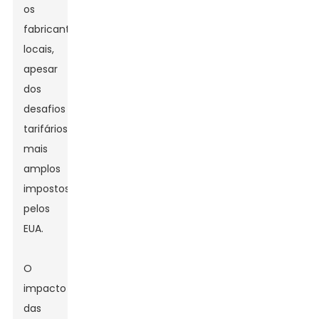
os
fabricantes
locais,
apesar
dos
desafios
tarifários
mais
amplos
impostos
pelos
EUA.
O
impacto
das