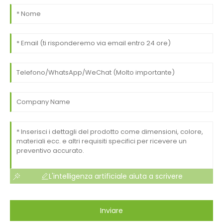
L'intelligenza artificiale aiuta a scrivere
Inviare