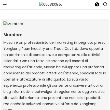
Muratore
Mason è un professionista del marketing impegnato presso
Yongkang Puan Industry and Trade Co., Ltd., dove apporta
un patrimonio di conoscenze e competenze alle attività
aziendali. Con una forte attenzione agli aspetti di
marketing dell'azienda, Mason ha sviluppato una profonda
conoscenza dei prodotti offerti dall'azienda, specializzata in
utensili e attrezzature di alta qualità. La sua vasta
esperienza professionale gli consente di scrivere articoli di
blog informativi e coinvolgenti, regolarmente aggiornati sul
sito web dell'azienda, che presentano non solo i prodotti,
ma anche le soluzioni innovative offerte da Yongkang
Puan.