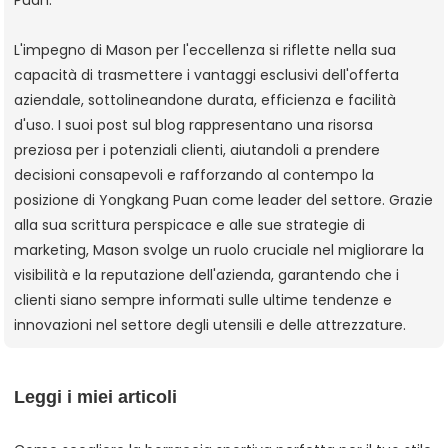
L'impegno di Mason per l'eccellenza si riflette nella sua
capacità di trasmettere i vantaggi esclusivi dell'offerta
aziendale, sottolineandone durata, efficienza e facilità
d'uso. I suoi post sul blog rappresentano una risorsa
preziosa per i potenziali clienti, aiutandoli a prendere
decisioni consapevoli e rafforzando al contempo la
posizione di Yongkang Puan come leader del settore. Grazie
alla sua scrittura perspicace e alle sue strategie di
marketing, Mason svolge un ruolo cruciale nel migliorare la
visibilità e la reputazione dell'azienda, garantendo che i
clienti siano sempre informati sulle ultime tendenze e
innovazioni nel settore degli utensili e delle attrezzature.
Leggi i miei articoli