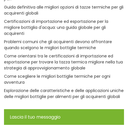
Guida definitiva alle migliori opzioni di tazze termiche per gli
acquirenti globali
Certificazioni di importazione ed esportazione per la
migliore bottiglia d'acqua: una guida globale per gli
acquirenti
Problemi comuni che gli acquirenti devono affrontare
quando scelgono le migliori bottiglie termiche
Come orientarsi tra le certificazioni di importazione ed
esportazione per trovare la tazza termica migliore nella tua
strategia di approvvigionamento globale
Come scegliere le migliori bottiglie termiche per ogni
avventura
Esplorazione delle caratteristiche e delle applicazioni uniche
delle migliori bottiglie per alimenti per gli acquirenti globali
Lascia il tuo messaggio