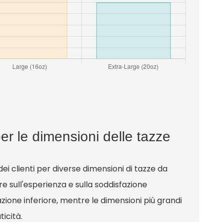
er le dimensioni delle tazze
dei clienti per diverse dimensioni di tazze da
e sull'esperienza e sulla soddisfazione
zione inferiore, mentre le dimensioni più grandi
icità.