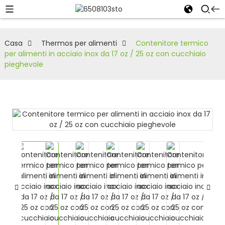
Casa
Thermos per alimenti
Contenitore termico
per alimenti in acciaio inox da 17 oz / 25 oz con cucchiaio
pieghevole