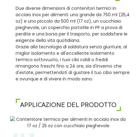
Due diverse dimensioni di contenitori termici in
acciaio inox per alimenti: uno grande da 750 ml (25,4
oz) e uno piccolo da 500 ml (17 oz), un cucchiaio
pieghevole, un coperchio portatile in PP a prova di
perdite e una borsa per il trasporto, per soddisfare le
esigenze della vita quotidiana.
Grazie alla tecnologia di saldatura senza giunture, al
miglior isolamento e all'eccellente isolamento
termico sottovuoto, i tuoi cibi caldi o freddi
rimangono freschi fino a 24 ore, sia d'inverno che
d'estate, permettendoti di gustare il tuo cibo sempre
e ovunque e di vivere in modo sano.
APPLICAZIONE DEL PRODOTTO