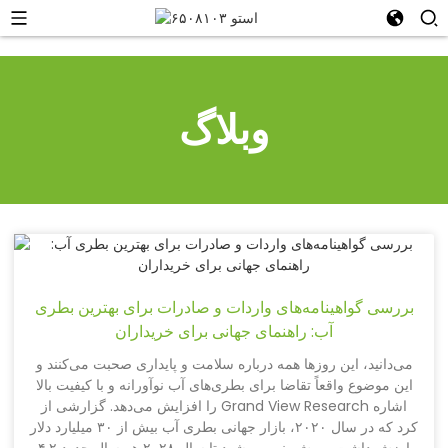
وبلاگ
بررسی گواهینامه‌های واردات و صادرات برای بهترین بطری
آب: راهنمای جهانی برای خریداران
می‌دانید، این روزها همه درباره سلامت و پایداری صحبت می‌کنند و
این موضوع واقعاً تقاضا برای بطری‌های آب نوآورانه و با کیفیت بالا
را افزایش می‌دهد. گزارشی از Grand View Research اشاره
کرد که در سال ۲۰۲۰، بازار جهانی بطری آب بیش از ۳۰ میلیارد دلار