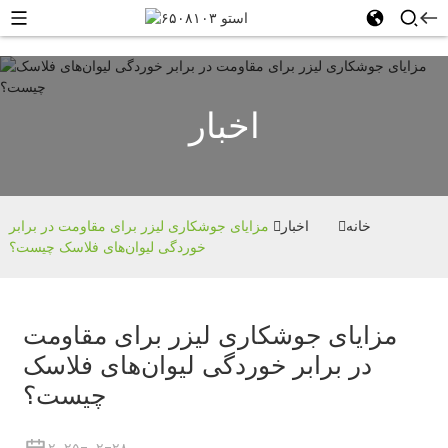
اخبار
خانه
اخبار
مزایای جوشکاری لیزر برای مقاومت در برابر
خوردگی لیوان‌های فلاسک چیست؟
مزایای جوشکاری لیزر برای مقاومت
در برابر خوردگی لیوان‌های فلاسک
چیست؟