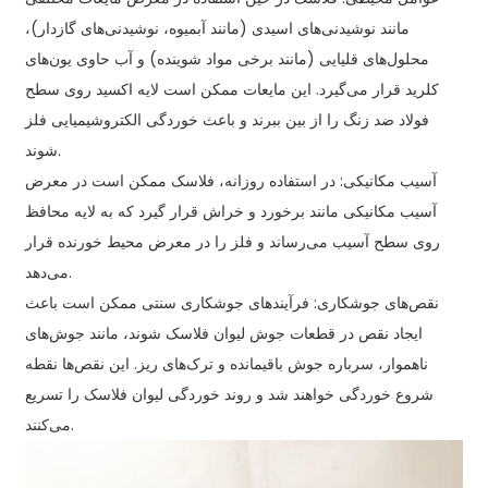
مانند نوشیدنی‌های اسیدی (مانند آبمیوه، نوشیدنی‌های گازدار)،
محلول‌های قلیایی (مانند برخی مواد شوینده) و آب حاوی یون‌های
کلرید قرار می‌گیرد. این مایعات ممکن است لایه اکسید روی سطح
فولاد ضد زنگ را از بین ببرند و باعث خوردگی الکتروشیمیایی فلز
شوند.
آسیب مکانیکی: در استفاده روزانه، فلاسک ممکن است در معرض
آسیب مکانیکی مانند برخورد و خراش قرار گیرد که به لایه محافظ
روی سطح آسیب می‌رساند و فلز را در معرض محیط خورنده قرار
می‌دهد.
نقص‌های جوشکاری: فرآیندهای جوشکاری سنتی ممکن است باعث
ایجاد نقص در قطعات جوش لیوان فلاسک شوند، مانند جوش‌های
ناهموار، سرباره جوش باقیمانده و ترک‌های ریز. این نقص‌ها نقطه
شروع خوردگی خواهند شد و روند خوردگی لیوان فلاسک را تسریع
می‌کنند.