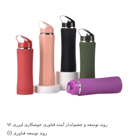
VI. روند توسعه و چشم‌انداز آینده فناوری جوشکاری لیزری
(I) روند توسعه فناوری