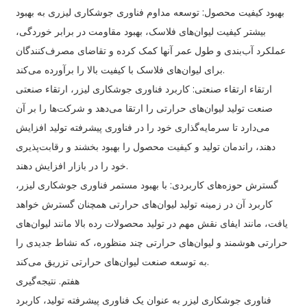
بهبود کیفیت محصول: توسعه مداوم فناوری جوشکاری لیزری به بهبود
بیشتر کیفیت لیوان‌های فلاسک، بهبود مقاومت در برابر خوردگی،
عملکرد آب‌بندی و طول عمر آنها کمک کرده و تقاضای مصرف‌کنندگان
برای لیوان‌های فلاسک با کیفیت بالا را برآورده می‌کند.
ارتقاء ارتقاء صنعتی: کاربرد فناوری جوشکاری لیزر، ارتقاء صنعتی
صنعت تولید لیوان‌های حرارتی را ارتقا می‌دهد و شرکت‌ها را بر آن
می‌دارد تا سرمایه‌گذاری خود را در فناوری پیشرفته تولید افزایش
دهند، راندمان تولید و کیفیت محصول را بهبود بخشند و رقابت‌پذیری
خود را در بازار افزایش دهند.
گسترش حوزه‌های کاربردی: با بهبود مستمر فناوری جوشکاری لیزر،
کاربرد آن در زمینه تولید لیوان‌های حرارتی همچنان گسترش خواهد
یافت، مانند ایفای نقش مهم در تولید محصولات رده بالا مانند لیوان‌های
حرارتی هوشمند و لیوان‌های حرارتی چند منظوره، که نشاط جدیدی را
به توسعه صنعت لیوان‌های حرارتی تزریق می‌کند.
هفتم. نتیجه‌گیری
فناوری جوشکاری لیزر به عنوان یک فناوری پیشرفته تولید، کاربرد