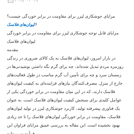
۲۰۲۵-۰۲-۲۸
مزایای جوشکاری لیزر برای مقاومت در برابر خوردگی چیست؟
?
لیوان‌های فلاسک
مزایای قابل توجه جوشکاری لیزر برای مقاومت در برابر خوردگی
لیوان‌های فلاسک
مقدمه
در بازار امروز، لیوان‌های فلاسک به یک کالای ضروری در زندگی
روزمره مردم تبدیل شده‌اند، چه برای گرم نگه داشتن نوشیدنی‌ها در
زمستان سرد و چه برای تأمین آب گرم مناسب در طول فعالیت‌های
خارج از منزل. مصرف‌کنندگان نیازهای فزاینده‌ای به کیفیت لیوان‌های
فلاسک دارند، که در این میان مقاومت در برابر خوردگی یکی از
عوامل کلیدی برای سنجش کیفیت لیوان‌های فلاسک است. به عنوان
یک فناوری پیشرفته تولید، کاربرد جوشکاری لیزر در تولید لیوان‌های
فلاسک، مقاومت در برابر خوردگی لیوان‌های فلاسک را تا حد زیادی
بهبود بخشیده است. این مقاله به بررسی عمیق مزایای فراوان این
فرآیند می‌پردازد.