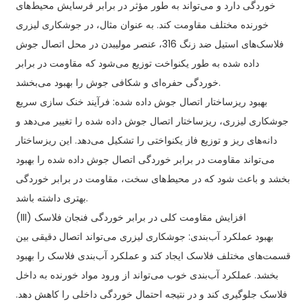
خوردگی دارد و می‌تواند به طور مؤثر در برابر فرسایش محیط‌های
خورنده مختلف مقاومت کند. به عنوان مثال، در جوشکاری لیزری
فلاسک‌های استیل ضد زنگ 316، عنصر مولیبدن در محل اتصال جوش
داده شده به طور یکنواخت توزیع می‌شود که مقاومت در برابر
خوردگی حفره‌ای و شکافی جوش را بهبود می‌بخشد.
بهبود ریزساختار اتصال جوش داده شده: فرآیند خنک سازی سریع
جوشکاری لیزری، ریزساختار اتصال جوش داده شده را تغییر می‌دهد و
دانه‌های ریز و توزیع فاز یکنواختی را تشکیل می‌دهد. این ریزساختار
می‌تواند مقاومت در برابر خوردگی اتصال جوش داده شده را بهبود
بخشد و باعث شود که در محیط‌های سخت، مقاومت در برابر خوردگی
بهتری داشته باشد.
(III) افزایش مقاومت کلی در برابر خوردگی فنجان فلاسک
بهبود عملکرد آب‌بندی: جوشکاری لیزری می‌تواند اتصال دقیقی بین
قسمت‌های مختلف فلاسک ایجاد کند و عملکرد آب‌بندی فلاسک را بهبود
بخشد. عملکرد آب‌بندی خوب می‌تواند از ورود مواد خورنده به داخل
فلاسک جلوگیری کند و در نتیجه احتمال خوردگی داخلی را کاهش دهد.