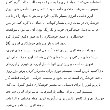
استفاده می‌کند تا مواد فلزی را به سرعت به حالت مذاب گرم کند و
سپس به سرعت خنک و جامد شود تا اتصال مواد حاصل شود. پرتو
لیزر غلظت انرژی بسیار بالایی دارد و می‌تواند مواد را در ناحیه
جوشکاری در مدت زمان بسیار کوتاهی تا دمای بالا گرم کند. در عین
حال، به دلیل جهت‌گیری خوب و تک‌رنگ بودن آن، می‌توان موقعیت
جوشکاری و عمق جوشکاری را به طور دقیق کنترل کرد.
(II) تجهیزات و پارامترهای جوشکاری لیزری
تجهیزات جوشکاری لیزری عمدتاً شامل لیزرها، سیستم‌های نوری،
سیستم‌های حرکتی و سیستم‌های کنترل هستند. لیزر جزء اصلی این
تجهیزات است و رایج‌ترین آنها شامل لیزرهای فیبری و لیزرهای
دی‌اکسید کربن است. سیستم نوری برای متمرکز کردن پرتو لیزر روی
ناحیه جوشکاری استفاده می‌شود و سیستم حرکتی، حرکت قطعه کار
یا پرتو لیزر را برای دستیابی به مسیر جوشکاری دقیق کنترل می‌کند.
سیستم کنترل برای تنظیم پارامترهایی مانند توان لیزر، سرعت
جوشکاری و فرکانس پالس برای برآورده کردن مواد مختلف و الزامات
جوشکاری استفاده می‌شود.