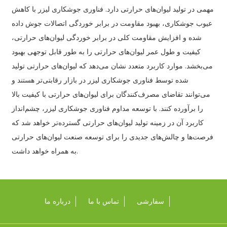
مهمی در تولید لیوان‌های حرارتی دارد. فناوری جوشکاری لیزر با کاهش
عیوب جوشکاری، بهبود مقاومت در برابر خوردگی اتصالات جوش داده
شده و افزایش مقاومت کلی در برابر خوردگی لیوان‌های حرارتی،
کیفیت و طول عمر لیوان‌های حرارتی را به طور قابل توجهی بهبود
می‌بخشد. موارد کاربرد متعدد نشان می‌دهد که لیوان‌های حرارتی تولید
شده توسط فناوری جوشکاری لیزر در بازار رقابتی‌تر هستند و
می‌توانند تقاضای مصرف‌کنندگان برای لیوان‌های حرارتی با کیفیت بالا
را برآورده کنند. با توسعه مداوم فناوری جوشکاری لیزر، چشم‌انداز
کاربرد آن در زمینه تولید لیوان‌های حرارتی گسترده‌تر خواهد شد که
فرصت‌ها و چالش‌های جدیدی را برای توسعه صنعت لیوان‌های حرارتی
به همراه خواهد داشت.
سفارشی
تماس با ما
درباره ما