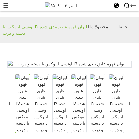
خانه
محصولات
لیوان قهوه عایق بندی شده 12 اونسی اینوکس با
دسته و درب