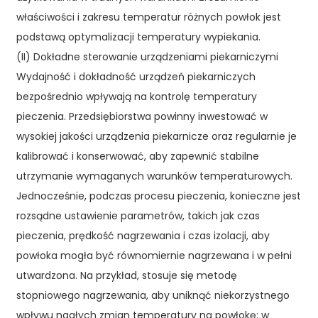
właściwości i zakresu temperatur różnych powłok jest
podstawą optymalizacji temperatury wypiekania.
(II) Dokładne sterowanie urządzeniami piekarniczymi
Wydajność i dokładność urządzeń piekarniczych
bezpośrednio wpływają na kontrolę temperatury
pieczenia. Przedsiębiorstwa powinny inwestować w
wysokiej jakości urządzenia piekarnicze oraz regularnie je
kalibrować i konserwować, aby zapewnić stabilne
utrzymanie wymaganych warunków temperaturowych.
Jednocześnie, podczas procesu pieczenia, konieczne jest
rozsądne ustawienie parametrów, takich jak czas
pieczenia, prędkość nagrzewania i czas izolacji, aby
powłoka mogła być równomiernie nagrzewana i w pełni
utwardzona. Na przykład, stosuje się metodę
stopniowego nagrzewania, aby uniknąć niekorzystnego
wpływu nagłych zmian temperatury na powłokę; w