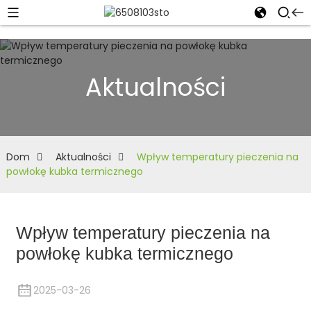
Aktualności
Dom
Aktualności
Wpływ temperatury pieczenia na
powłokę kubka termicznego
Wpływ temperatury pieczenia na
powłokę kubka termicznego
2025-03-26