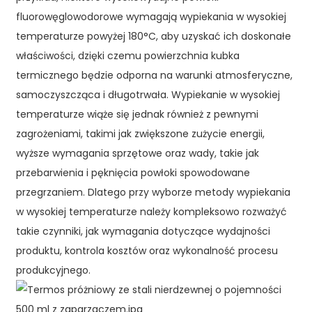
fluorowęglowodorowe wymagają wypiekania w wysokiej
temperaturze powyżej 180°C, aby uzyskać ich doskonałe
właściwości, dzięki czemu powierzchnia kubka
termicznego będzie odporna na warunki atmosferyczne,
samoczyszcząca i długotrwała. Wypiekanie w wysokiej
temperaturze wiąże się jednak również z pewnymi
zagrożeniami, takimi jak zwiększone zużycie energii,
wyższe wymagania sprzętowe oraz wady, takie jak
przebarwienia i pęknięcia powłoki spowodowane
przegrzaniem. Dlatego przy wyborze metody wypiekania
w wysokiej temperaturze należy kompleksowo rozważyć
takie czynniki, jak wymagania dotyczące wydajności
produktu, kontrola kosztów oraz wykonalność procesu
produkcyjnego.