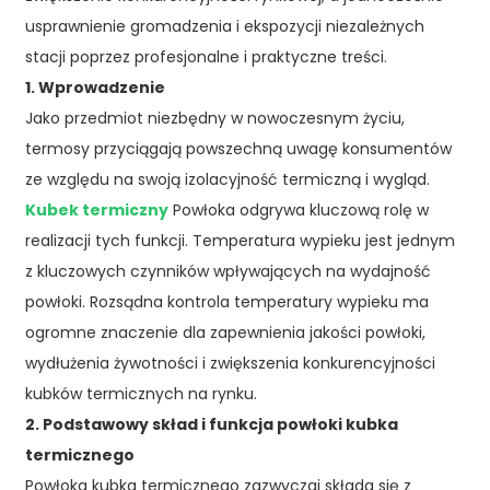
usprawnienie gromadzenia i ekspozycji niezależnych
stacji poprzez profesjonalne i praktyczne treści.
1. Wprowadzenie
Jako przedmiot niezbędny w nowoczesnym życiu,
termosy przyciągają powszechną uwagę konsumentów
ze względu na swoją izolacyjność termiczną i wygląd.
Kubek termiczny
Powłoka odgrywa kluczową rolę w
realizacji tych funkcji. Temperatura wypieku jest jednym
z kluczowych czynników wpływających na wydajność
powłoki. Rozsądna kontrola temperatury wypieku ma
ogromne znaczenie dla zapewnienia jakości powłoki,
wydłużenia żywotności i zwiększenia konkurencyjności
kubków termicznych na rynku.
2. Podstawowy skład i funkcja powłoki kubka
termicznego
Powłoka kubka termicznego zazwyczaj składa się z