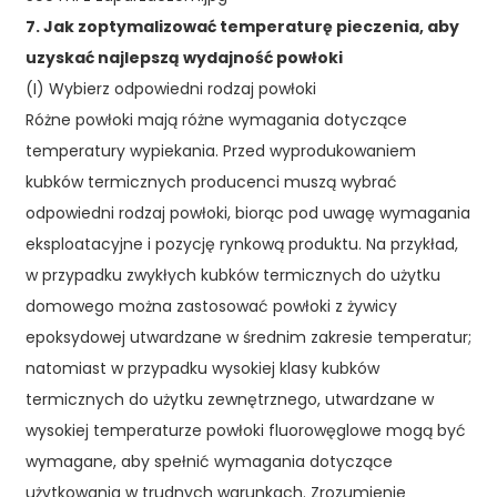
7. Jak zoptymalizować temperaturę pieczenia, aby
uzyskać najlepszą wydajność powłoki
(I) Wybierz odpowiedni rodzaj powłoki
Różne powłoki mają różne wymagania dotyczące
temperatury wypiekania. Przed wyprodukowaniem
kubków termicznych producenci muszą wybrać
odpowiedni rodzaj powłoki, biorąc pod uwagę wymagania
eksploatacyjne i pozycję rynkową produktu. Na przykład,
w przypadku zwykłych kubków termicznych do użytku
domowego można zastosować powłoki z żywicy
epoksydowej utwardzane w średnim zakresie temperatur;
natomiast w przypadku wysokiej klasy kubków
termicznych do użytku zewnętrznego, utwardzane w
wysokiej temperaturze powłoki fluorowęglowe mogą być
wymagane, aby spełnić wymagania dotyczące
użytkowania w trudnych warunkach. Zrozumienie