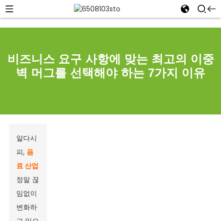
비즈니스 요구 사항에 맞는 최고의 이중
벽 머그를 선택해야 하는 7가지 이유
알다시
피,
음
료 산업
정말 끊
임없이
변화하