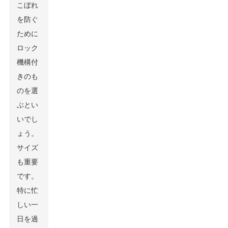
こぼれ
を防ぐ
ために
ロック
機構付
きのも
のを選
ぶとい
いでし
ょう。
サイズ
も重要
です。
特に忙
しい一
日を過