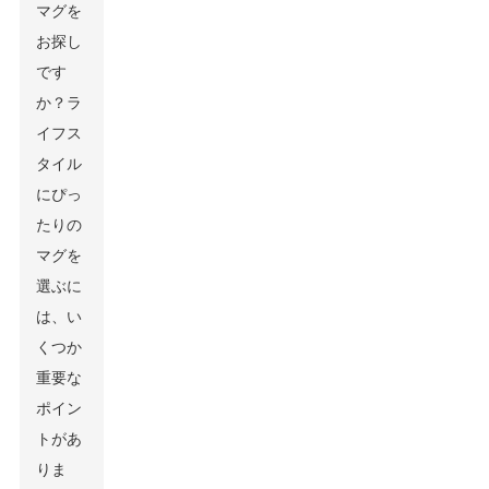
マグを
お探し
です
か？ラ
イフス
タイル
にぴっ
たりの
マグを
選ぶに
は、い
くつか
重要な
ポイン
トがあ
りま