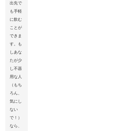
出先で
も手軽
に飲む
ことが
できま
す。も
しあな
たが少
し不器
用な人
（もち
ろん、
気にし
ない
で！）
なら、