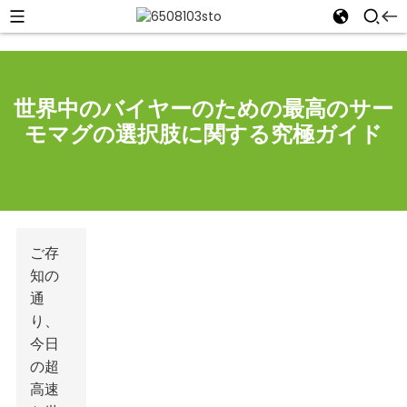
世界中のバイヤーのための最高のサー
モマグの選択肢に関する究極ガイド
ご存
知の
通
り、
今日
の超
高速