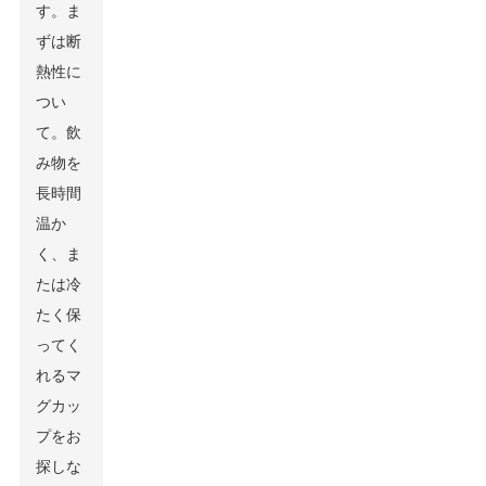
す。ま
ずは断
熱性に
つい
て。飲
み物を
長時間
温か
く、ま
たは冷
たく保
ってく
れるマ
グカッ
プをお
探しな