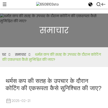
समाचार
घर
समाचार
थर्मस कप की सतह के उपचार के दौरान कोटिंग
की एकरूपता कैसे सुनिश्चित की जाए?
थर्मस कप की सतह के उपचार के दौरान
कोटिंग की एकरूपता कैसे सुनिश्चित की जाए?
2025-02-21